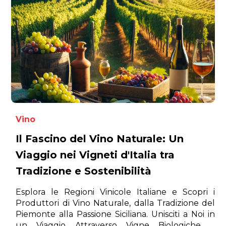
Vino
Il Fascino del Vino Naturale: Un
Viaggio nei Vigneti d'Italia tra
Tradizione e Sostenibilità
Esplora le Regioni Vinicole Italiane e Scopri i
Produttori di Vino Naturale, dalla Tradizione del
Piemonte alla Passione Siciliana. Unisciti a Noi in
un Viaggio Attraverso Vigne Biologiche e