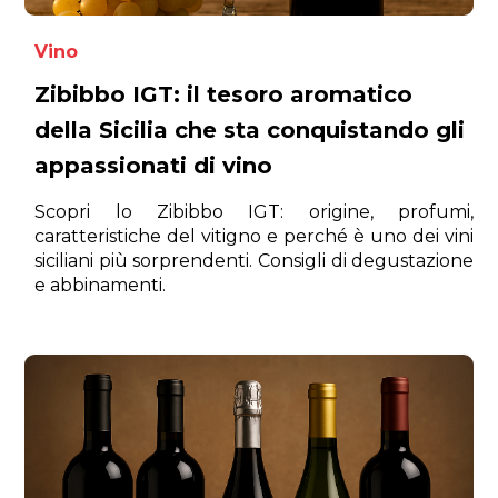
Vino
Zibibbo IGT: il tesoro aromatico
della Sicilia che sta conquistando gli
appassionati di vino
Scopri lo Zibibbo IGT: origine, profumi,
caratteristiche del vitigno e perché è uno dei vini
siciliani più sorprendenti. Consigli di degustazione
e abbinamenti.