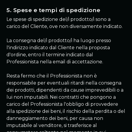
5. Spese e tempi di spedizione
Le spese di spedizione del/i prodotto/i sono a
carico del Cliente, ove non diversamente indicato.
La consegna del/i prodotto/i ha luogo presso
l'indirizzo indicato dal Cliente nella proposta
d'ordine, entro il termine indicato dal
Professionista nella email di accettazione.
Resta fermo che il Professionista non è
responsabile per eventuali ritardi nella consegna
dei prodotti, dipendenti da cause imprevedibili o a
lui non imputabili. Nei contratti che pongono a
carico del Professionista l'obbligo di provvedere
alla spedizione dei beni, il rischio della perdita o del
danneggiamento dei beni, per causa non
imputabile al venditore, si trasferisce al