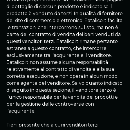
di dettaglio di ciascun prodotto è indicato se il
prodotto è venduto da terzi. In qualità di fornitore
del sito di commercio elettronico, Eatalico.it facilita
le transazioni che intercorrono sul sito, ma non è
parte del contratto di vendita dei beni venduti da
questi venditori terzi. Eatalico.it rimane pertanto
estranea a questo contratto, che intercorre
esclusivamente tra l'acquirente e il venditore.
Eatalico.it non assume alcuna responsabilità
relativamente al contratto di vendita e alla sua
corretta esecuzione, e non opera in alcun modo
come agente del venditore. Salvo quanto indicato
di seguito in questa sezione, il venditore terzo è
l'unico responsabile per la vendita dei prodotti e
per la gestione delle controversie con
l'acquirente.
Tieni presente che alcuni venditori terzi