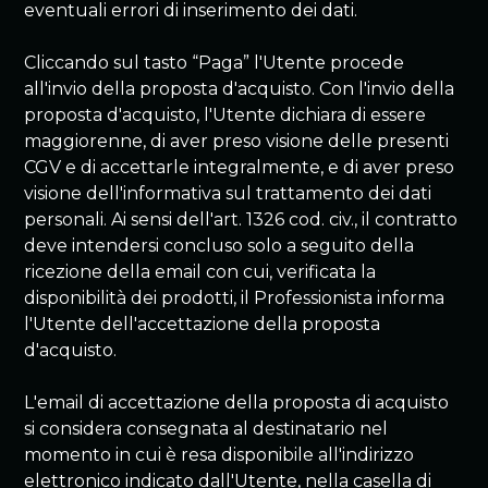
eventuali errori di inserimento dei dati.
Cliccando sul tasto “Paga” l'Utente procede
all'invio della proposta d'acquisto. Con l'invio della
proposta d'acquisto, l'Utente dichiara di essere
maggiorenne, di aver preso visione delle presenti
CGV e di accettarle integralmente, e di aver preso
visione dell'informativa sul trattamento dei dati
personali. Ai sensi dell'art. 1326 cod. civ., il contratto
deve intendersi concluso solo a seguito della
ricezione della email con cui, verificata la
disponibilità dei prodotti, il Professionista informa
l'Utente dell'accettazione della proposta
d'acquisto.
L'email di accettazione della proposta di acquisto
si considera consegnata al destinatario nel
momento in cui è resa disponibile all'indirizzo
elettronico indicato dall'Utente, nella casella di