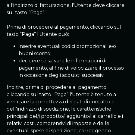
all'indirizzo di fatturazione, l'Utente deve cliccare
sul tasto “Paga”.
Prima di procedere al pagamento, cliccando sul
tasto “Paga” l'Utente può:
inserire eventuali codici promozionali e/o
buoni sconto;
decidere se salvare le informazioni di
pagamento, al fine di velocizzare il processo
in occasione degli acquisti successivi
Inoltre, prima di procedere al pagamento,
cliccando sul tasto “Paga” l'Utente è tenuto a
verificare la correttezza dei dati di contatto e
dell'indirizzo di spedizione, le caratteristiche
principali del/i prodotto/i aggiunto/i al carrello e i
relativi costi, comprensivi di imposte e delle
eventuali spese di spedizione, correggendo