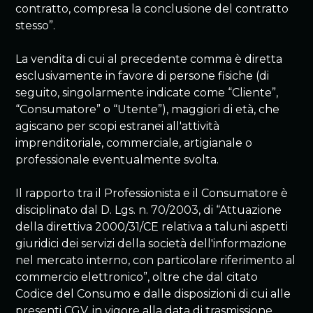
contratto, compresa la conclusione del contratto
stesso”.
La vendita di cui al precedente comma è diretta
esclusivamente in favore di persone fisiche (di
seguito, singolarmente indicate come “Cliente”,
“Consumatore” o “Utente”), maggiori di età, che
agiscano per scopi estranei all'attività
imprenditoriale, commerciale, artigianale o
professionale eventualmente svolta.
Il rapporto tra il Professionista e il Consumatore è
disciplinato dal D. Lgs. n. 70/2003, di “Attuazione
della direttiva 2000/31/CE relativa a taluni aspetti
giuridici dei servizi della società dell'informazione
nel mercato interno, con particolare riferimento al
commercio elettronico”, oltre che dal citato
Codice del Consumo e dalle disposizioni di cui alle
presenti CGV, in vigore alla data di trasmissione