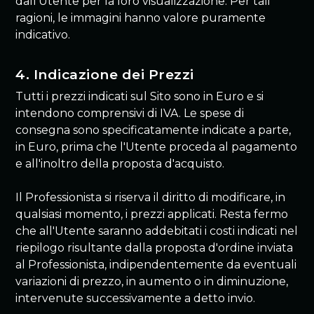
dall'Utente per la loro visualizzazione. Per tali
ragioni, le immagini hanno valore puramente
indicativo.
4. Indicazione dei Prezzi
Tutti i prezzi indicati sul Sito sono in Euro e si
intendono comprensivi di IVA. Le spese di
consegna sono specificatamente indicate a parte,
in Euro, prima che l'Utente proceda al pagamento
e all'inoltro della proposta d'acquisto.
Il Professionista si riserva il diritto di modificare, in
qualsiasi momento, i prezzi applicati. Resta fermo
che all'Utente saranno addebitati i costi indicati nel
riepilogo risultante dalla proposta d'ordine inviata
al Professionista, indipendentemente da eventuali
variazioni di prezzo, in aumento o in diminuzione,
intervenute successivamente a detto invio.