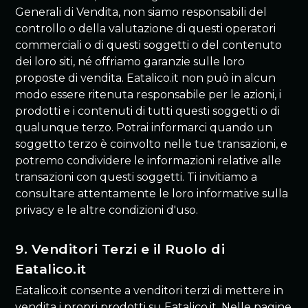
Generali di Vendita, non siamo responsabili del
controllo o della valutazione di questi operatori
commerciali o di questi soggetti o del contenuto
dei loro siti, né offriamo garanzie sulle loro
proposte di vendita. Eatalico.it non può in alcun
modo essere ritenuta responsabile per le azioni, i
prodotti e i contenuti di tutti questi soggetti o di
qualunque terzo. Potrai informarci quando un
soggetto terzo è coinvolto nelle tue transazioni, e
potremo condividere le informazioni relative alle
transazioni con questi soggetti. Ti invitiamo a
consultare attentamente le loro informative sulla
privacy e le altre condizioni d'uso.
9. Venditori Terzi e il Ruolo di
Eatalico.it
Eatalico.it consente a venditori terzi di mettere in
vendita i propri prodotti su Eatalico.it. Nelle pagine