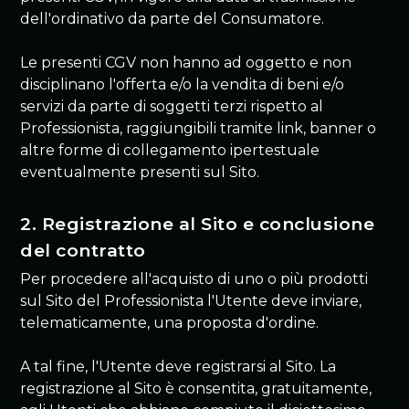
dell'ordinativo da parte del Consumatore.
Le presenti CGV non hanno ad oggetto e non
disciplinano l'offerta e/o la vendita di beni e/o
servizi da parte di soggetti terzi rispetto al
Professionista, raggiungibili tramite link, banner o
altre forme di collegamento ipertestuale
eventualmente presenti sul Sito.
2. Registrazione al Sito e conclusione
del contratto
Per procedere all'acquisto di uno o più prodotti
sul Sito del Professionista l'Utente deve inviare,
telematicamente, una proposta d'ordine.
A tal fine, l'Utente deve registrarsi al Sito. La
registrazione al Sito è consentita, gratuitamente,