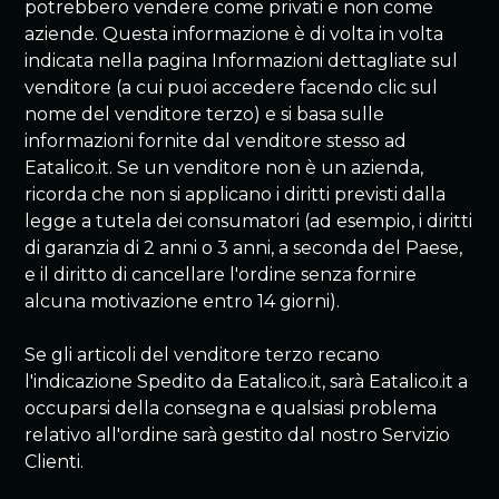
potrebbero vendere come privati e non come
aziende. Questa informazione è di volta in volta
indicata nella pagina Informazioni dettagliate sul
venditore (a cui puoi accedere facendo clic sul
nome del venditore terzo) e si basa sulle
informazioni fornite dal venditore stesso ad
Eatalico.it. Se un venditore non è un azienda,
ricorda che non si applicano i diritti previsti dalla
legge a tutela dei consumatori (ad esempio, i diritti
di garanzia di 2 anni o 3 anni, a seconda del Paese,
e il diritto di cancellare l'ordine senza fornire
alcuna motivazione entro 14 giorni).
Se gli articoli del venditore terzo recano
l'indicazione Spedito da Eatalico.it, sarà Eatalico.it a
occuparsi della consegna e qualsiasi problema
relativo all'ordine sarà gestito dal nostro Servizio
Clienti.