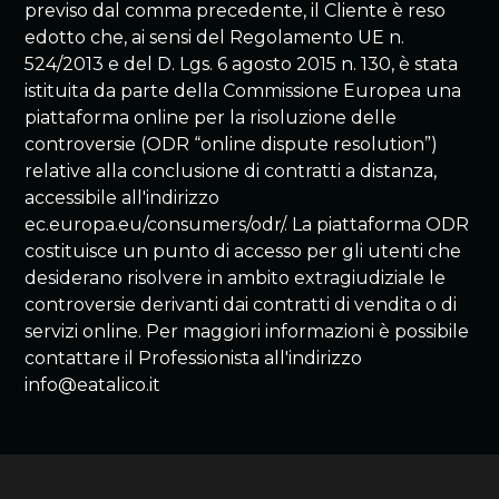
previso dal comma precedente, il Cliente è reso
edotto che, ai sensi del Regolamento UE n.
524/2013 e del D. Lgs. 6 agosto 2015 n. 130, è stata
istituita da parte della Commissione Europea una
piattaforma online per la risoluzione delle
controversie (ODR “online dispute resolution”)
relative alla conclusione di contratti a distanza,
accessibile all'indirizzo
ec.europa.eu/consumers/odr/. La piattaforma ODR
costituisce un punto di accesso per gli utenti che
desiderano risolvere in ambito extragiudiziale le
controversie derivanti dai contratti di vendita o di
servizi online. Per maggiori informazioni è possibile
contattare il Professionista all'indirizzo
info@eatalico.it