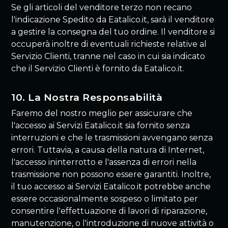
Se gli articoli del venditore terzo non recano
l'indicazione Spedito da Eatalico.it, sarà il venditore
a gestire la consegna del tuo ordine. Il venditore si
occuperà inoltre di eventuali richieste relative al
Servizio Clienti, tranne nel caso in cui sia indicato
che il Servizio Clienti è fornito da Eatalico.it.
10. La Nostra Responsabilità
Faremo del nostro meglio per assicurare che
l'accesso ai Servizi Eatalico.it sia fornito senza
interruzioni e che le trasmissioni avvengano senza
errori. Tuttavia, a causa della natura di Internet,
l'accesso ininterrotto e l'assenza di errori nella
trasmissione non possono essere garantiti. Inoltre,
il tuo accesso ai Servizi Eatalico.it potrebbe anche
essere occasionalmente sospeso o limitato per
consentire l'effettuazione di lavori di riparazione,
manutenzione, o l'introduzione di nuove attività o