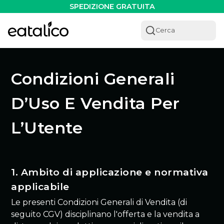
SPEDIZIONE GRATUITA
Cerca
Condizioni Generali
D’Uso E Vendita Per
L’Utente
1. Ambito di applicazione e normativa
applicabile
Le presenti Condizioni Generali di Vendita (di
seguito CGV) disciplinano l'offerta e la vendita a