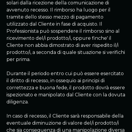
solari dalla ricezione della comunicazione di
avvenuto recesso. Il rimborso ha luogo per il
tramite dello stesso mezzo di pagamento
utilizzato dal Cliente in fase di acquisto. Il
Professionista può sospendere il rimborso sino al
ricevimento del/i prodotto/i, oppure finche' il
Cliente non abbia dimostrato di aver rispedito il/i
prodotto/i, a seconda di quale situazione si verifichi
per prima.
Durante il periodo entro cui può essere esercitato
il diritto di recesso, in ossequio ai principi di
correttezza e buona fede, il prodotto dovrà essere
ispezionato e manipolato dal Cliente con la dovuta
diligenza.
In caso di recesso, il Cliente sarà responsabile della
eventuale diminuzione di valore del/i prodotto/i
che sia conseguenza di una manipolazione diversa