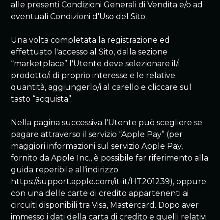
alle presenti Condizioni Generali di Vendita e/o ad
eventuali Condizioni d'Uso del Sito.
Una volta completata la registrazione ed
effettuato l'accesso al Sito, dalla sezione
“marketplace” l'Utente deve selezionare il/i
prodotto/i di proprio interesse e le relative
quantità, aggiungerlo/i al carello e cliccare sul
tasto “acquista”.
Nella pagina successiva l'Utente può scegliere se
pagare attraverso il servizio “Apple Pay” (per
maggiori informazioni sul servizio Apple Pay,
fornito da Apple Inc., è possibile far riferimento alla
guida reperibile all'indirizzo
https://support.apple.com/it-it/HT201239), oppure
con una delle carte di credito appartenenti ai
circuiti disponibili tra Visa, Mastercard. Dopo aver
immesso i dati della carta di credito e quelli relativi