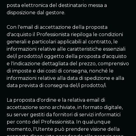
posta elettronica del destinatario messa a
disposizione dal gestore.
Con l'email di accettazione della proposta
d'acquisto il Professionista riepiloga le condizioni
generali e particolari applicabili al contratto, le
informazioni relative alle caratteristiche essenziali
del/i prodotto/i oggetto della proposta d'acquisto
e l'indicazione dettagliata del prezzo, comprensivo
di imposte e dei costi di consegna, nonché le
informazioni relative alla data di spedizione e alla
data prevista di consegna del/i prodotto/i.
La proposta d'ordine e la relativa email di
accettazione sono archiviate, in formato digitale,
su server gestiti da fornitori di servizi informatici
per conto del Professionista. In qualunque
momento, l'Utente può prendere visione della