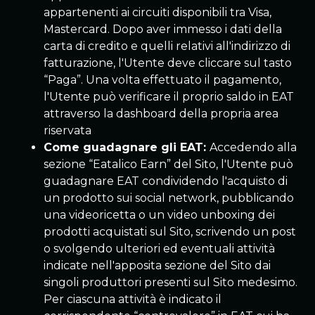
appartenenti ai circuiti disponibili tra Visa,
Mastercard. Dopo aver immesso i dati della
carta di credito e quelli relativi all'indirizzo di
fatturazione, l'Utente deve cliccare sul tasto
“Paga”. Una volta effettuato il pagamento,
l'Utente può verificare il proprio saldo in EAT
attraverso la dashboard della propria area
riservata
Come guadagnare gli EAT:
Accedendo alla
sezione “Eatalico Earn” del Sito, l'Utente può
guadagnare EAT condividendo l'acquisto di
un prodotto sui social network, pubblicando
una videoricetta o un video unboxing dei
prodotti acquistati sul Sito, scrivendo un post
o svolgendo ulteriori ed eventuali attività
indicate nell'apposita sezione del Sito dai
singoli produttori presenti sul Sito medesimo.
Per ciascuna attività è indicato il