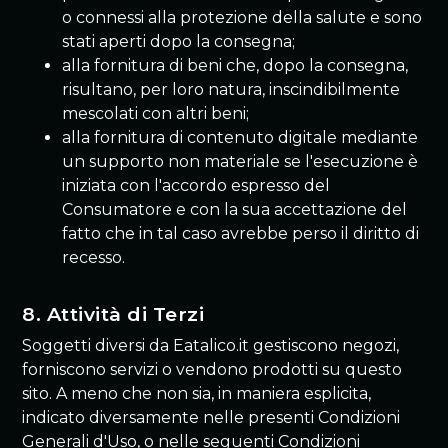
o connessi alla protezione della salute e sono
stati aperti dopo la consegna;
alla fornitura di beni che, dopo la consegna,
risultano, per loro natura, inscindibilmente
mescolati con altri beni;
alla fornitura di contenuto digitale mediante
un supporto non materiale se l'esecuzione è
iniziata con l'accordo espresso del
Consumatore e con la sua accettazione del
fatto che in tal caso avrebbe perso il diritto di
recesso.
8. Attività di Terzi
Soggetti diversi da Eatalico.it gestiscono negozi,
forniscono servizi o vendono prodotti su questo
sito. A meno che non sia, in maniera esplicita,
indicato diversamente nelle presenti Condizioni
Generali d'Uso, o nelle seguenti Condizioni