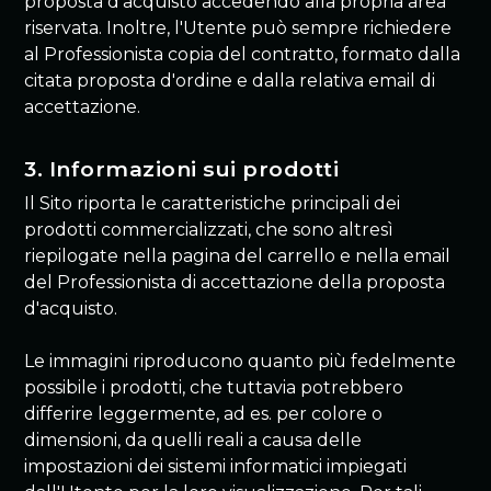
proposta d'acquisto accedendo alla propria area
riservata. Inoltre, l'Utente può sempre richiedere
al Professionista copia del contratto, formato dalla
citata proposta d'ordine e dalla relativa email di
accettazione.
3. Informazioni sui prodotti
Il Sito riporta le caratteristiche principali dei
prodotti commercializzati, che sono altresì
riepilogate nella pagina del carrello e nella email
del Professionista di accettazione della proposta
d'acquisto.
Le immagini riproducono quanto più fedelmente
possibile i prodotti, che tuttavia potrebbero
differire leggermente, ad es. per colore o
dimensioni, da quelli reali a causa delle
impostazioni dei sistemi informatici impiegati