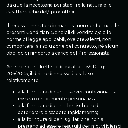
da quella necessaria per stabilire la natura e le
caratteristiche del/i prodotto/i.
Il recesso esercitato in maniera non conforme alle
presenti Condizioni Generali di Vendita e/o alle
norme di legge applicabili, ove prevalenti, non
comporterà la risoluzione del contratto, né alcun
obbligo di rimborso a carico del Professionista.
Ai sensi e per gli effetti di cui all'art. 59 D. Lgs. n.
206/2005, il diritto di recesso è escluso
relativamente:
alla fornitura di beni o servizi confezionati su
misura o chiaramente personalizzati;
alla fornitura di beni che rischiano di
deteriorarsi o scadere rapidamente;
alla fornitura di beni sigillati che non si
prestano ad essere restituiti per motivi igienici