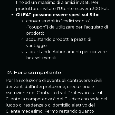
fino ad un massimo di 3 amici invitati. Per
produttore invitato l'Utente riceverà 300 Eat.
Gli EAT possono essere spesi sul Sito:
convertendoli in “codici sconto”
(“coupon”) da utilizzare per l'acquisto di
prodotti;
acquistando prodotti a prezzi di
vantaggio;
acquistando Abbonamenti per ricevere
box set mensili.
12. Foro competente
Per la risoluzione di eventuali controversie civili
derivanti dall'interpretazione, esecuzione e
risoluzione del Contratto tra il Professionista e il
Cliente la competenza è del Giudice con sede nel
luogo di residenza o di domicilio elettivo del
Cliente medesimo. Fermo restando quanto