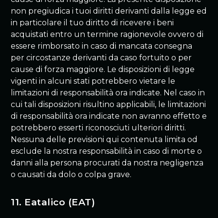
non pregiudica i tuoi diritti derivanti dalla legge ed
in particolare il tuo diritto di ricevere i beni
acquistati entro un termine ragionevole ovvero di
essere rimborsato in caso di mancata consegna
per circostanze derivanti da caso fortuito o per
cause di forza maggiore. Le disposizioni di legge
vigenti in alcuni stati potrebbero vietare le
limitazioni di responsabilità ora indicate. Nel caso in
cui tali disposizioni risultino applicabili, le limitazioni
di responsabilità ora indicate non avranno effetto e
potrebbero esserti riconosciuti ulteriori diritti.
Nessuna delle previsioni qui contenuta limita od
esclude la nostra responsabilità in caso di morte o
danni alla persona procurati da nostra negligenza
o causati da dolo o colpa grave.
11. Eatalico (EAT)