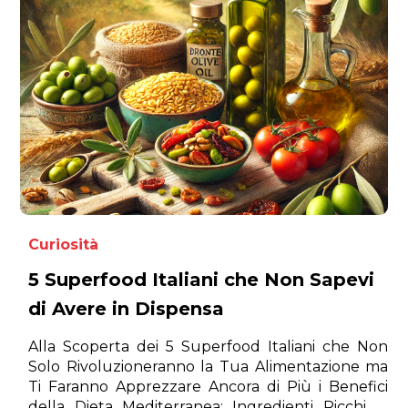
Curiosità
5 Superfood Italiani che Non Sapevi
di Avere in Dispensa
Alla Scoperta dei 5 Superfood Italiani che Non
Solo Rivoluzioneranno la Tua Alimentazione ma
Ti Faranno Apprezzare Ancora di Più i Benefici
della Dieta Mediterranea: Ingredienti Ricchi di