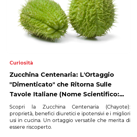
Curiosità
Zucchina Centenaria: L'Ortaggio
"Dimenticato" che Ritorna Sulle
Tavole Italiane (Nome Scientifico:
Sechium edule)
Scopri la Zucchina Centenaria (Chayote):
proprietà, benefici diuretici e ipotensivi e i migliori
usi in cucina. Un ortaggio versatile che merita di
essere riscoperto.