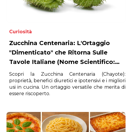
Curiosità
Zucchina Centenaria: L'Ortaggio
"Dimenticato" che Ritorna Sulle
Tavole Italiane (Nome Scientifico:
Sechium edule)
Scopri la Zucchina Centenaria (Chayote):
proprietà, benefici diuretici e ipotensivi e i migliori
usi in cucina. Un ortaggio versatile che merita di
essere riscoperto.