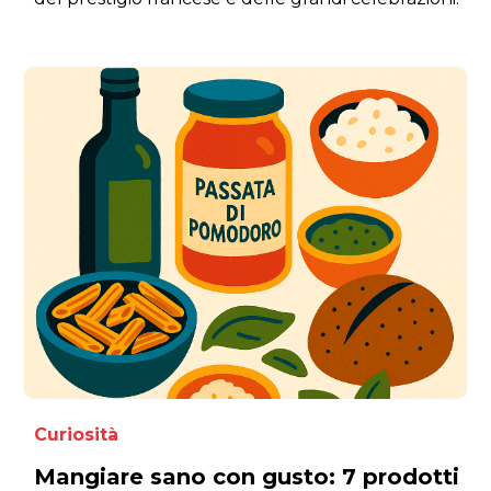
Curiosità
Mangiare sano con gusto: 7 prodotti