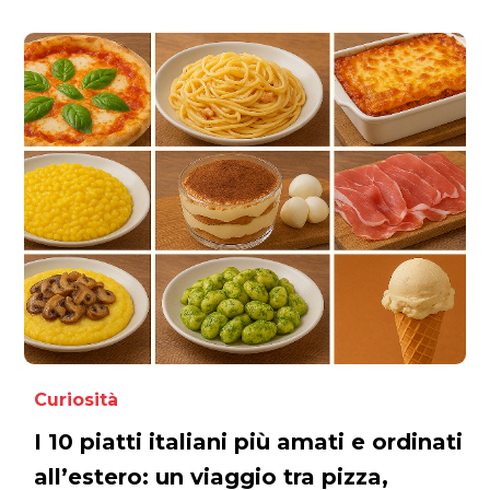
Curiosità
I 10 piatti italiani più amati e ordinati
all’estero: un viaggio tra pizza,