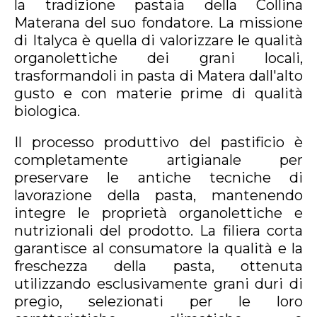
la tradizione pastaia della Collina
Materana del suo fondatore. La missione
di Italyca è quella di valorizzare le qualità
organolettiche dei grani locali,
trasformandoli in pasta di Matera dall'alto
gusto e con materie prime di qualità
biologica.
Il processo produttivo del pastificio è
completamente artigianale per
preservare le antiche tecniche di
lavorazione della pasta, mantenendo
integre le proprietà organolettiche e
nutrizionali del prodotto. La filiera corta
garantisce al consumatore la qualità e la
freschezza della pasta, ottenuta
utilizzando esclusivamente grani duri di
pregio, selezionati per le loro