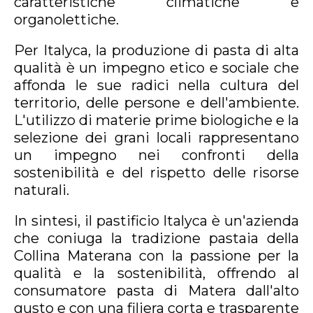
caratteristiche climatiche e
organolettiche.
Per Italyca, la produzione di pasta di alta
qualità è un impegno etico e sociale che
affonda le sue radici nella cultura del
territorio, delle persone e dell'ambiente.
L'utilizzo di materie prime biologiche e la
selezione dei grani locali rappresentano
un impegno nei confronti della
sostenibilità e del rispetto delle risorse
naturali.
In sintesi, il pastificio Italyca è un'azienda
che coniuga la tradizione pastaia della
Collina Materana con la passione per la
qualità e la sostenibilità, offrendo al
consumatore pasta di Matera dall'alto
gusto e con una filiera corta e trasparente