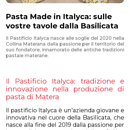
Pasta Made in Italyca: sulle
vostre tavole dalla Basilicata
Il Pastificio Italyca nasce alle soglie del 2020 nella
Collina Materana dalla passione per il territorio del
suo fondatore, innamorato delle antiche tradizioni
pastaie materane.
Il Pastificio Italyca: tradizione e
innovazione nella produzione di
pasta di Matera
Il pastificio Italyca è un'azienda giovane e
innovativa nel cuore della Basilicata, che
nasce alla fine del 2019 dalla passione per