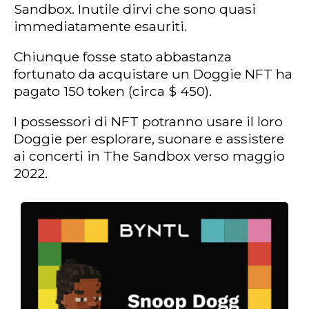
Sandbox. Inutile dirvi che sono quasi
immediatamente esauriti.
Chiunque fosse stato abbastanza
fortunato da acquistare un Doggie NFT ha
pagato 150 token (circa $ 450).
I possessori di NFT potranno usare il loro
Doggie per esplorare, suonare e assistere
ai concerti in The Sandbox verso maggio
2022.