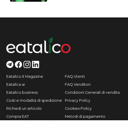
Eatalico.it Magazine
FAQ Utenti
Eatalica.ai
FAQ Venditori
Eatalico.business
Condizioni Generali di vendita
Costi e modalità di spedizione
Privacy Policy
Richiedi un articolo
Cookies Policy
Compra EAT
Metodi di pagamento
Vendi su Eatalico.it