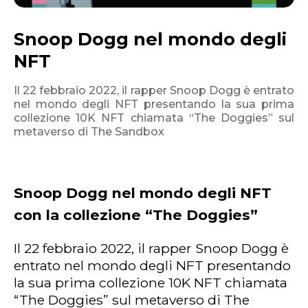
Snoop Dogg nel mondo degli
NFT
Il 22 febbraio 2022, il rapper Snoop Dogg è entrato
nel mondo degli NFT presentando la sua prima
collezione 10K NFT chiamata “The Doggies” sul
metaverso di The Sandbox
Snoop Dogg nel mondo degli NFT
con la collezione “The Doggies”
Il 22 febbraio 2022, il rapper Snoop Dogg è
entrato nel mondo degli NFT presentando
la sua prima collezione 10K NFT chiamata
“The Doggies” sul metaverso di The