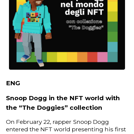
ENG
Snoop Dogg in the NFT world with
the “The Doggies” collection
On February 22, rapper Snoop Dogg
entered the NFT world presenting his first