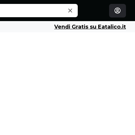
Vendi Gratis su Eatalico.it