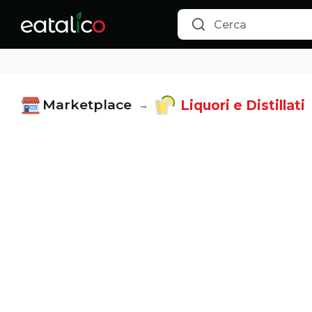
Marketplace
Liquori e Distillati
→