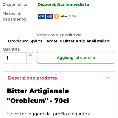
Disponibilità immediata
Disponibilità:
Metodi di
pagamento:
Venduto e spedito da
Orobicum Spirits – Amari e Bitter Artigianali Italiani
Quantità
Aggiungi al carrello
Descrizione prodotto
Bitter Artigianale
"Orobicum" - 70cl
Un bitter leggero dal profilo elegante e