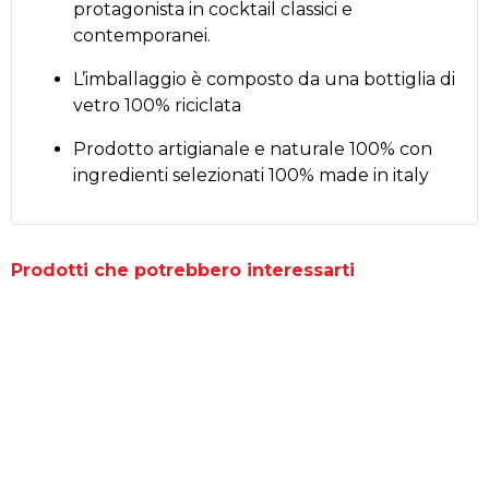
protagonista in cocktail classici e
contemporanei.
L’imballaggio è composto da una bottiglia di
vetro 100% riciclata
Prodotto artigianale e naturale 100% con
ingredienti selezionati 100% made in italy
Prodotti che potrebbero interessarti