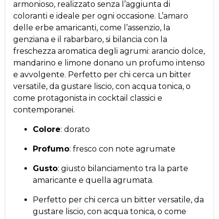
armonioso, realizzato senza l’aggiunta di
coloranti e ideale per ogni occasione. L’amaro
delle erbe amaricanti, come l’assenzio, la
genziana e il rabarbaro, si bilancia con la
freschezza aromatica degli agrumi: arancio dolce,
mandarino e limone donano un profumo intenso
e avvolgente. Perfetto per chi cerca un bitter
versatile, da gustare liscio, con acqua tonica, o
come protagonista in cocktail classici e
contemporanei.
Colore
: dorato
Profumo
: fresco con note agrumate
Gusto
: giusto bilanciamento tra la parte
amaricante e quella agrumata.
Perfetto per chi cerca un bitter versatile, da
gustare liscio, con acqua tonica, o come