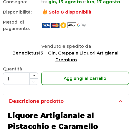
tra
gio, 13 agosto
e
lun, 17 agosto
Consegna:
Solo
8
disponibili!
Disponibilità:
Metodi di
pagamento:
Venduto e spedito da
Benedictus13 – Gin, Grappa e Liquori Artigianali
Premium
Quantità
Aggiungi al carrello
Descrizione prodotto
Liquore Artigianale al
Pistacchio e Caramello