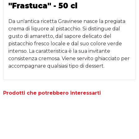
"Frastuca" - 50 cl
Da un'antica ricetta Gravinese nasce la pregiata
crema di liquore al pistacchio. Si distingue dal
gusto di amaretto, dal sapore delicato del
pistacchio fresco locale e dal suo colore verde
intenso. La caratteristica è la sua invitante
consistenza cremosa. Viene servito ghiacciato per
accompagnare qualsiasi tipo di dessert.
Prodotti che potrebbero interessarti