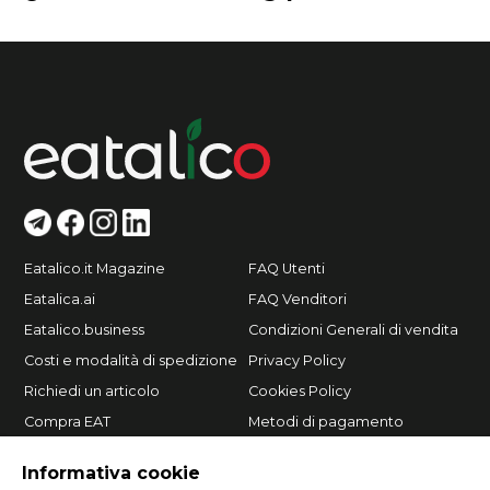
Eatalico.it Magazine
FAQ Utenti
Eatalica.ai
FAQ Venditori
Eatalico.business
Condizioni Generali di vendita
Costi e modalità di spedizione
Privacy Policy
Richiedi un articolo
Cookies Policy
Compra EAT
Metodi di pagamento
Vendi su Eatalico.it
Informativa cookie