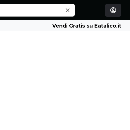
Vendi Gratis su Eatalico.it