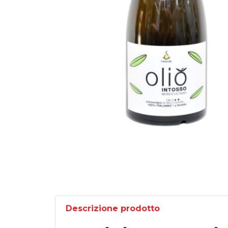
Descrizione prodotto