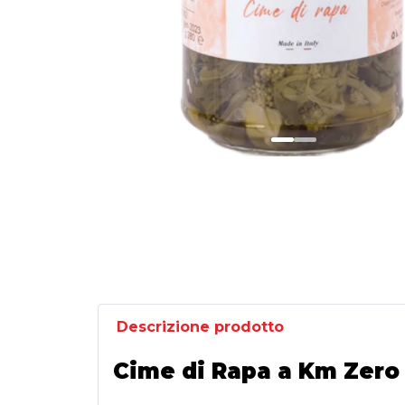
Descrizione prodotto
Cime di Rapa a Km Zero i