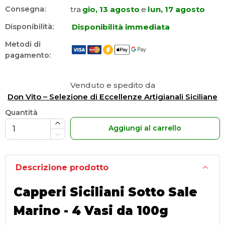
tra
gio, 13 agosto
e
lun, 17 agosto
Consegna:
Disponibilità immediata
Disponibilità:
Metodi di
pagamento:
Venduto e spedito da
Don Vito – Selezione di Eccellenze Artigianali Siciliane
Quantità
Aggiungi al carrello
Descrizione prodotto
Capperi Siciliani Sotto Sale
Marino - 4 Vasi da 100g