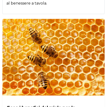
al benessere a tavola.