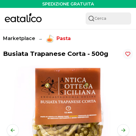
Busiata Trapanese Corta - 500g - Eatalico.it
SPEDIZIONE GRATUITA
Cerca
Marketplace
Pasta
→
Busiata Trapanese Corta - 500g