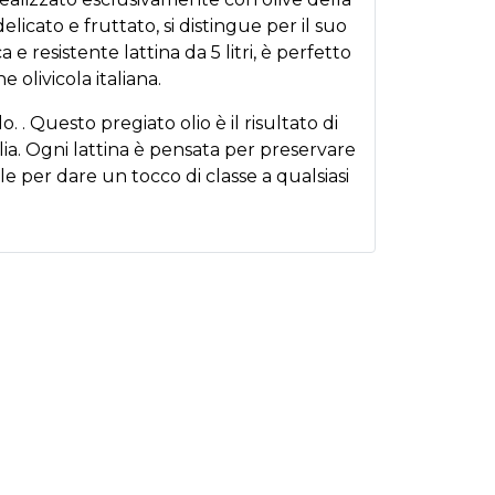
elicato e fruttato, si distingue per il suo
 e resistente lattina da 5 litri, è perfetto
 olivicola italiana.
. Questo pregiato olio è il risultato di
Italia. Ogni lattina è pensata per preservare
le per dare un tocco di classe a qualsiasi