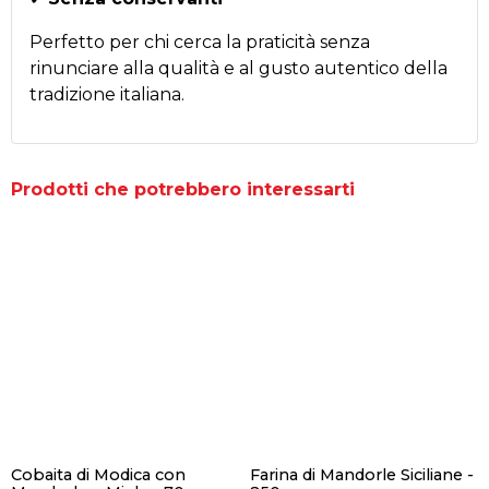
Perfetto per chi cerca la praticità senza
rinunciare alla qualità e al gusto autentico della
tradizione italiana.
Prodotti che potrebbero interessarti
Cobaita di Modica con
Farina di Mandorle Siciliane -