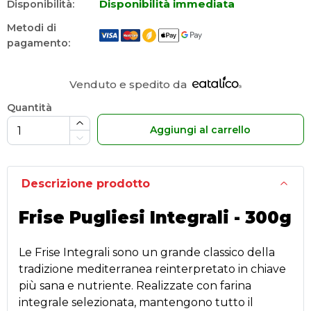
Disponibilità immediata
Disponibilità:
Metodi di
pagamento:
Venduto e spedito da
Quantità
Aggiungi al carrello
Descrizione prodotto
Frise Pugliesi Integrali - 300g
Le Frise Integrali sono un grande classico della
tradizione mediterranea reinterpretato in chiave
più sana e nutriente. Realizzate con farina
integrale selezionata, mantengono tutto il