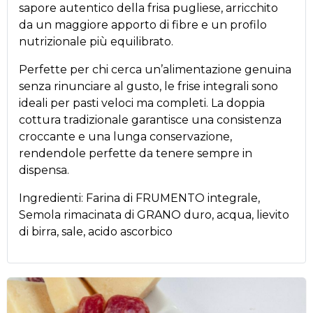
sapore autentico della frisa pugliese, arricchito
da un maggiore apporto di fibre e un profilo
nutrizionale più equilibrato.
Perfette per chi cerca un’alimentazione genuina
senza rinunciare al gusto, le frise integrali sono
ideali per pasti veloci ma completi. La doppia
cottura tradizionale garantisce una consistenza
croccante e una lunga conservazione,
rendendole perfette da tenere sempre in
dispensa.
Ingredienti: Farina di FRUMENTO integrale,
Semola rimacinata di GRANO duro, acqua, lievito
di birra, sale, acido ascorbico