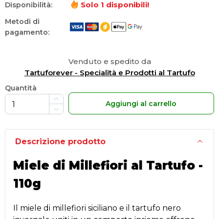
Solo
1
disponibili!
Disponibilità:
Metodi di
pagamento:
Venduto e spedito da
Tartuforever - Specialità e Prodotti al Tartufo
Quantità
Aggiungi al carrello
Descrizione prodotto
Miele di Millefiori al Tartufo -
110g
Il miele di millefiori siciliano e il tartufo nero