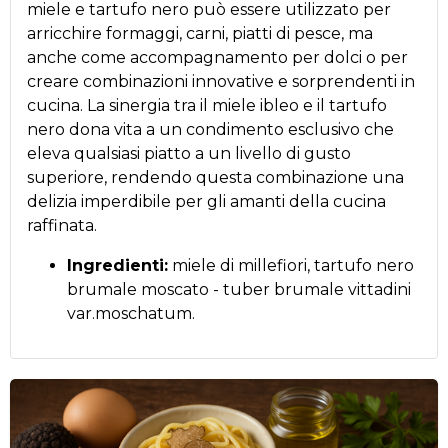
miele e tartufo nero può essere utilizzato per
arricchire formaggi, carni, piatti di pesce, ma
anche come accompagnamento per dolci o per
creare combinazioni innovative e sorprendenti in
cucina. La sinergia tra il miele ibleo e il tartufo
nero dona vita a un condimento esclusivo che
eleva qualsiasi piatto a un livello di gusto
superiore, rendendo questa combinazione una
delizia imperdibile per gli amanti della cucina
raffinata.
Ingredienti:
miele di millefiori, tartufo nero
brumale moscato - tuber brumale vittadini
var.moschatum.