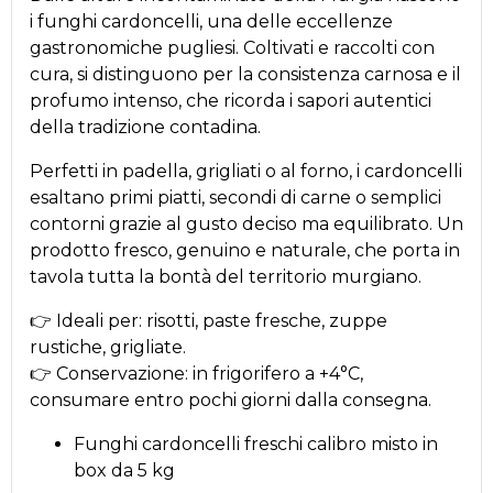
i funghi cardoncelli, una delle eccellenze
gastronomiche pugliesi. Coltivati e raccolti con
cura, si distinguono per la consistenza carnosa e il
profumo intenso, che ricorda i sapori autentici
della tradizione contadina.
Perfetti in padella, grigliati o al forno, i cardoncelli
esaltano primi piatti, secondi di carne o semplici
contorni grazie al gusto deciso ma equilibrato. Un
prodotto fresco, genuino e naturale, che porta in
tavola tutta la bontà del territorio murgiano.
👉 Ideali per: risotti, paste fresche, zuppe
rustiche, grigliate.
👉 Conservazione: in frigorifero a +4°C,
consumare entro pochi giorni dalla consegna.
Funghi cardoncelli freschi calibro misto in
box da 5 kg