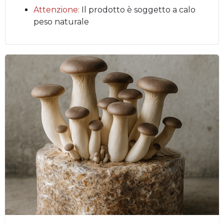
Attenzione:
Il prodotto è soggetto a calo
peso naturale