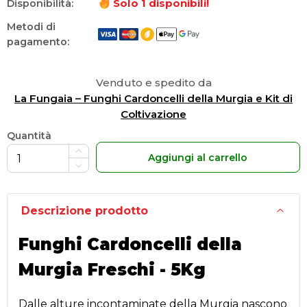
Solo
1
disponibili!
Disponibilità:
Metodi di
pagamento:
Venduto e spedito da
La Fungaia – Funghi Cardoncelli della Murgia e Kit di
Coltivazione
Quantità
Aggiungi al carrello
Descrizione prodotto
Funghi Cardoncelli della
Murgia Freschi - 5Kg
Dalle alture incontaminate della Murgia nascono