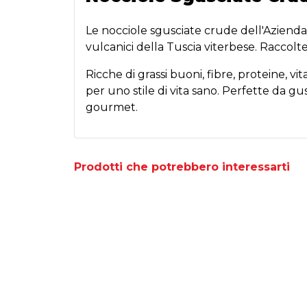
Le nocciole sgusciate crude dell'Azienda
vulcanici della Tuscia viterbese. Raccolte
Ricche di grassi buoni, fibre, proteine, vi
per uno stile di vita sano. Perfette da gu
gourmet.
Prodotti che potrebbero interessarti