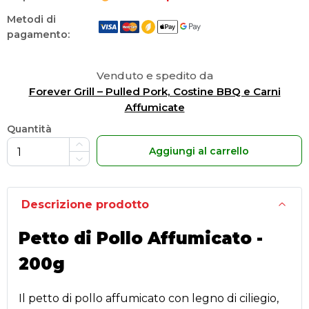
Metodi di
pagamento:
Venduto e spedito da
Forever Grill – Pulled Pork, Costine BBQ e Carni
Affumicate
Quantità
Aggiungi al carrello
Descrizione prodotto
Petto di Pollo Affumicato -
200g
Il petto di pollo affumicato con legno di ciliegio,