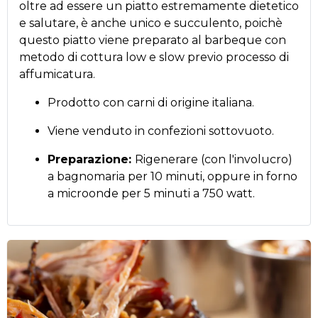
oltre ad essere un piatto estremamente dietetico
e salutare, è anche unico e succulento, poichè
questo piatto viene preparato al barbeque con
metodo di cottura low e slow previo processo di
affumicatura.
Prodotto con carni di origine italiana.
Viene venduto in confezioni sottovuoto.
Preparazione:
Rigenerare (con l'involucro)
a bagnomaria per 10 minuti, oppure in forno
a microonde per 5 minuti a 750 watt.