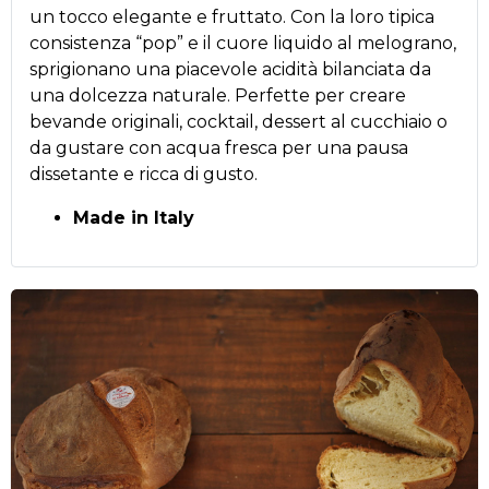
un tocco elegante e fruttato. Con la loro tipica
consistenza “pop” e il cuore liquido al melograno,
sprigionano una piacevole acidità bilanciata da
una dolcezza naturale. Perfette per creare
bevande originali, cocktail, dessert al cucchiaio o
da gustare con acqua fresca per una pausa
dissetante e ricca di gusto.
Made in Italy