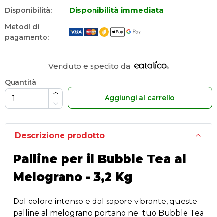
Disponibilità immediata
Disponibilità:
Metodi di
pagamento:
Venduto e spedito da
Quantità
Aggiungi al carrello
Descrizione prodotto
Palline per il Bubble Tea al
Melograno - 3,2 Kg
Dal colore intenso e dal sapore vibrante, queste
palline al melograno portano nel tuo Bubble Tea