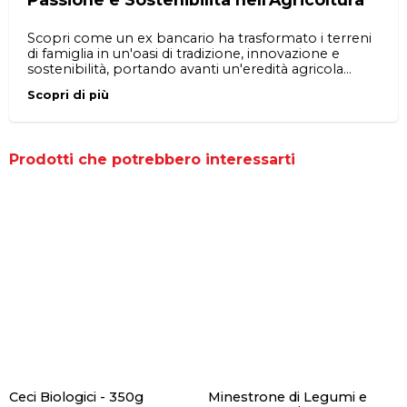
Scopri come un ex bancario ha trasformato i terreni
di famiglia in un'oasi di tradizione, innovazione e
sostenibilità, portando avanti un'eredità agricola
centenaria.
Scopri di più
Prodotti che potrebbero interessarti
Ceci Biologici - 350g
Minestrone di Legumi e