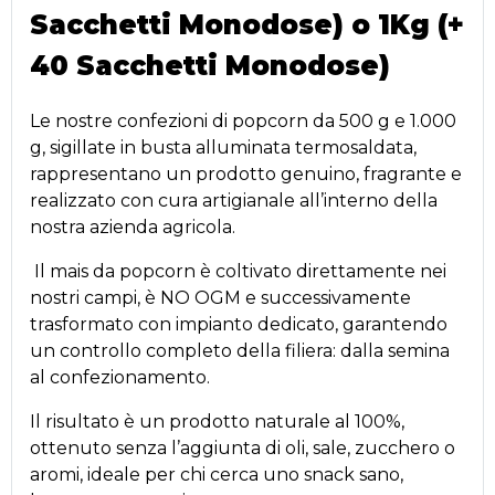
Sacchetti Monodose) o 1Kg (+
40 Sacchetti Monodose)
Le nostre confezioni di popcorn da 500 g e 1.000
g, sigillate in busta alluminata termosaldata,
rappresentano un prodotto genuino, fragrante e
realizzato con cura artigianale all’interno della
nostra azienda agricola.
Il mais da popcorn è coltivato direttamente nei
nostri campi, è NO OGM e successivamente
trasformato con impianto dedicato, garantendo
un controllo completo della filiera: dalla semina
al confezionamento.
Il risultato è un prodotto naturale al 100%,
ottenuto senza l’aggiunta di oli, sale, zucchero o
aromi, ideale per chi cerca uno snack sano,