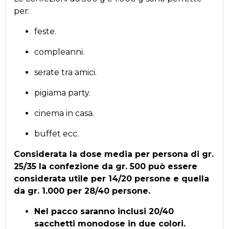
per:
feste.
compleanni.
serate tra amici.
pigiama party.
cinema in casa.
buffet ecc.
Considerata la dose media per persona di gr.
25/35 la confezione da gr. 500 può essere
considerata utile per 14/20 persone e quella
da gr. 1.000 per 28/40 persone.
Nel pacco saranno inclusi 20/40
sacchetti monodose in due colori.