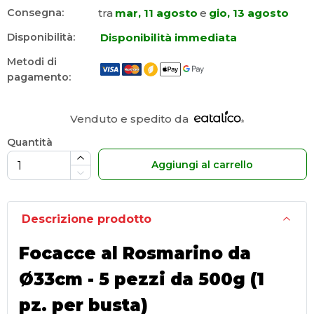
tra
mar, 11 agosto
e
gio, 13 agosto
Consegna:
Disponibilità immediata
Disponibilità:
Metodi di
pagamento:
Venduto e spedito da
Quantità
Aggiungi al carrello
Descrizione prodotto
Focacce al Rosmarino da
Ø33cm - 5 pezzi da 500g (1
pz. per busta)