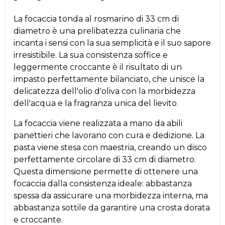
La focaccia tonda al rosmarino di 33 cm di
diametro è una prelibatezza culinaria che
incanta i sensi con la sua semplicità e il suo sapore
irresistibile. La sua consistenza soffice e
leggermente croccante è il risultato di un
impasto perfettamente bilanciato, che unisce la
delicatezza dell'olio d'oliva con la morbidezza
dell'acqua e la fragranza unica del lievito.
La focaccia viene realizzata a mano da abili
panettieri che lavorano con cura e dedizione. La
pasta viene stesa con maestria, creando un disco
perfettamente circolare di 33 cm di diametro.
Questa dimensione permette di ottenere una
focaccia dalla consistenza ideale: abbastanza
spessa da assicurare una morbidezza interna, ma
abbastanza sottile da garantire una crosta dorata
e croccante.