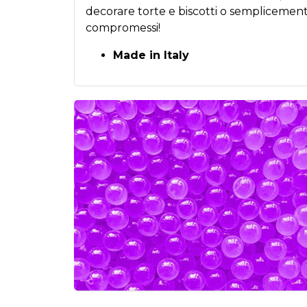
decorare torte e biscotti o semplicement
compromessi!
Made in Italy