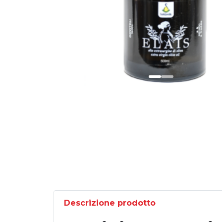
Descrizione prodotto