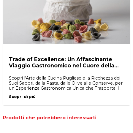
Trade of Excellence: Un Affascinante
Viaggio Gastronomico nel Cuore della
Puglia
Scopri l'Arte della Cucina Pugliese e la Ricchezza dei
Suoi Sapori, dalla Pasta, dalle Olive alle Conserve, per
un'Esperienza Gastronomica Unica che Trasporta il
Calore del Salento a Casa tua.
Scopri di più
Prodotti che potrebbero interessarti