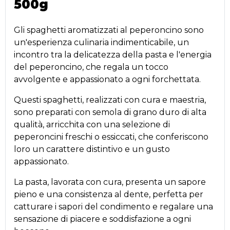
500g
Gli spaghetti aromatizzati al peperoncino sono
un'esperienza culinaria indimenticabile, un
incontro tra la delicatezza della pasta e l'energia
del peperoncino, che regala un tocco
avvolgente e appassionato a ogni forchettata.
Questi spaghetti, realizzati con cura e maestria,
sono preparati con semola di grano duro di alta
qualità, arricchita con una selezione di
peperoncini freschi o essiccati, che conferiscono
loro un carattere distintivo e un gusto
appassionato.
La pasta, lavorata con cura, presenta un sapore
pieno e una consistenza al dente, perfetta per
catturare i sapori del condimento e regalare una
sensazione di piacere e soddisfazione a ogni