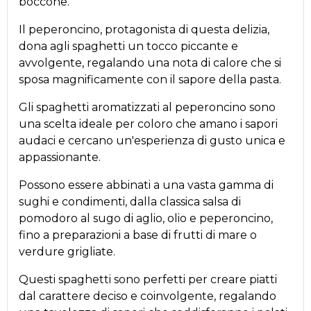
boccone.
Il peperoncino, protagonista di questa delizia,
dona agli spaghetti un tocco piccante e
avvolgente, regalando una nota di calore che si
sposa magnificamente con il sapore della pasta.
Gli spaghetti aromatizzati al peperoncino sono
una scelta ideale per coloro che amano i sapori
audaci e cercano un'esperienza di gusto unica e
appassionante.
Possono essere abbinati a una vasta gamma di
sughi e condimenti, dalla classica salsa di
pomodoro al sugo di aglio, olio e peperoncino,
fino a preparazioni a base di frutti di mare o
verdure grigliate.
Questi spaghetti sono perfetti per creare piatti
dal carattere deciso e coinvolgente, regalando