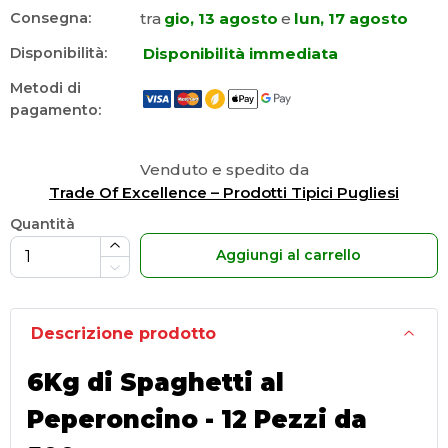
tra
gio, 13 agosto
e
lun, 17 agosto
Consegna:
Disponibilità immediata
Disponibilità:
Metodi di
pagamento:
Venduto e spedito da
Trade Of Excellence – Prodotti Tipici Pugliesi
Quantità
Aggiungi al carrello
Descrizione prodotto
6Kg di Spaghetti al
Peperoncino - 12 Pezzi da