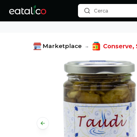
Marketplace
Conserve, 
→