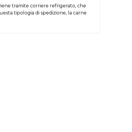
iene tramite corriere refrigerato, che
esta tipologia di spedizione, la carne