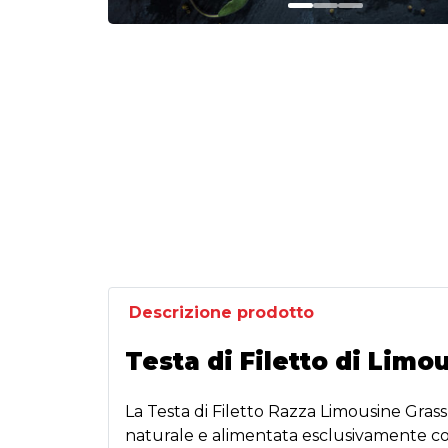
Descrizione prodotto
Testa di Filetto di Limo
La Testa di Filetto Razza Limousine Gras
naturale e alimentata esclusivamente co